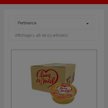
Pertinence

Affichage 1-48 de 53 article(s)