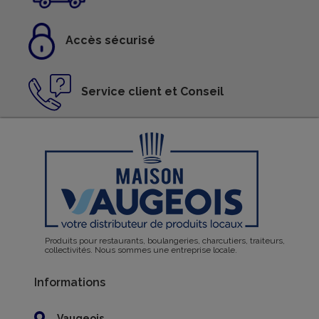
Accès sécurisé
Service client et Conseil
Produits pour restaurants, boulangeries, charcutiers, traiteurs,
collectivités. Nous sommes une entreprise locale.
Informations
Vaugeois