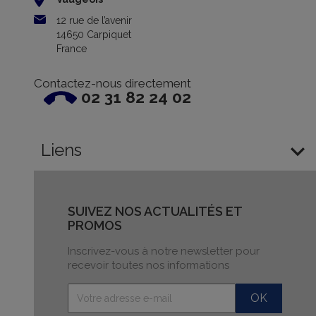
12 rue de l’avenir
14650 Carpiquet
France
Contactez-nous directement
02 31 82 24 02

Liens
SUIVEZ NOS ACTUALITÉS ET
PROMOS
Inscrivez-vous à notre newsletter pour
recevoir toutes nos informations