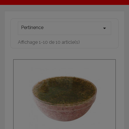
Pertinence

Affichage 1-10 de 10 article(s)