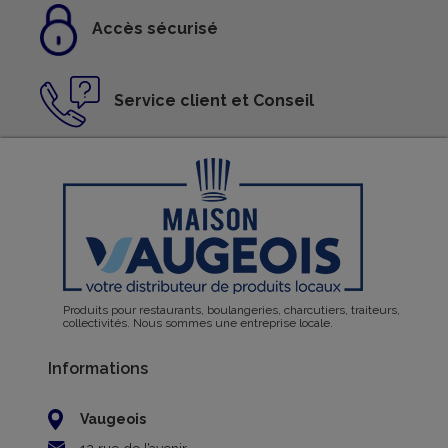
Accès sécurisé
Service client et Conseil
Produits pour restaurants, boulangeries, charcutiers, traiteurs,
collectivités. Nous sommes une entreprise locale.
Informations
Vaugeois