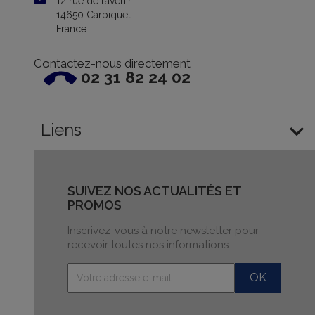
12 rue de l’avenir
14650 Carpiquet
France
Contactez-nous directement
02 31 82 24 02

Liens
SUIVEZ NOS ACTUALITÉS ET
PROMOS
Inscrivez-vous à notre newsletter pour
recevoir toutes nos informations