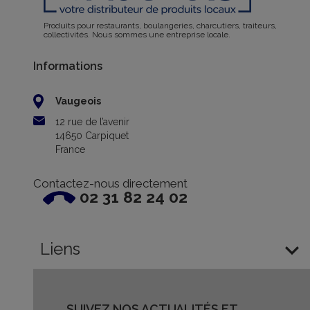
Produits pour restaurants, boulangeries, charcutiers, traiteurs,
collectivités. Nous sommes une entreprise locale.
Informations
Vaugeois
12 rue de l’avenir
14650 Carpiquet
France
Contactez-nous directement
02 31 82 24 02

Liens
SUIVEZ NOS ACTUALITÉS ET