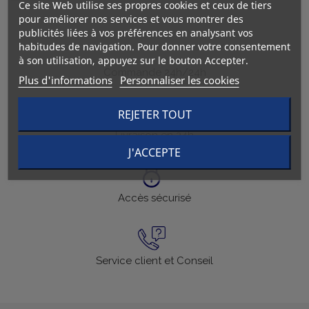
Ce site Web utilise ses propres cookies et ceux de tiers
pour améliorer nos services et vous montrer des
publicités liées à vos préférences en analysant vos
habitudes de navigation. Pour donner votre consentement
à son utilisation, appuyez sur le bouton Accepter.
Commande 24h/24h
Plus d'informations
Personnaliser les cookies
REJETER TOUT
Livraison en 24h
J'ACCEPTE
Accès sécurisé
Service client et Conseil