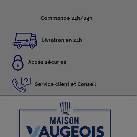
Commande 24h/24h
Livraison en 24h
Accès sécurisé
Service client et Conseil