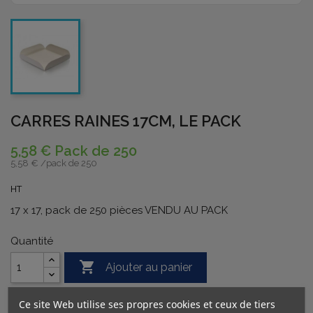
CARRES RAINES 17CM, LE PACK
5,58 € Pack de 250
5,58 € /
pack de 250
HT
17 x 17, pack de 250 pièces VENDU AU PACK
Quantité

Ajouter au panier
Ce site Web utilise ses propres cookies et ceux de tiers