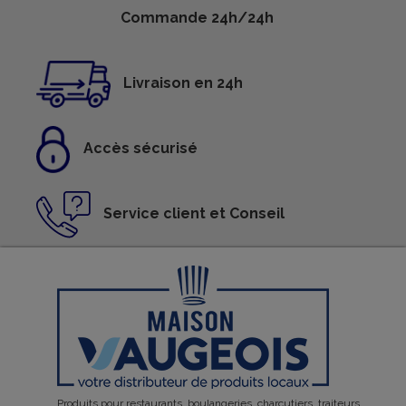
Commande 24h/24h
Livraison en 24h
Accès sécurisé
Service client et Conseil
Produits pour restaurants, boulangeries, charcutiers, traiteurs,