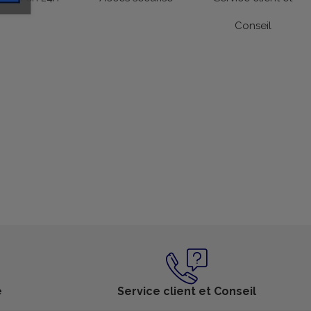
Conseil
é
Service client et Conseil