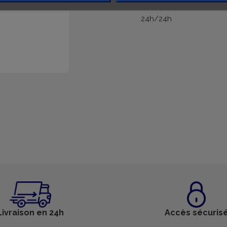
24h/24h
Livraison en 24h
Accès sécuris