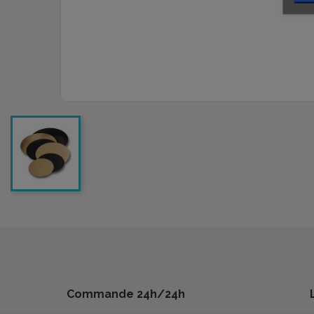
Commande 24h/24h