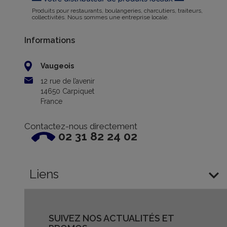
Produits pour restaurants, boulangeries, charcutiers, traiteurs,
collectivités. Nous sommes une entreprise locale.
Informations
Vaugeois
12 rue de l’avenir
14650 Carpiquet
France
Contactez-nous directement
02 31 82 24 02

Liens
SUIVEZ NOS ACTUALITÉS ET