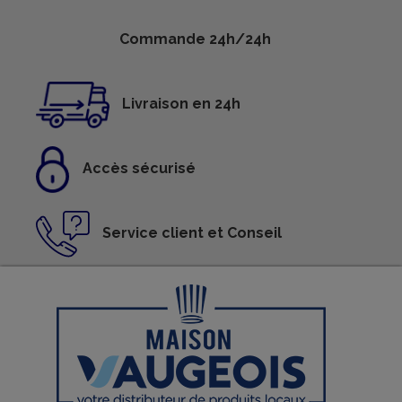
Commande 24h/24h
Livraison en 24h
Accès sécurisé
Service client et Conseil