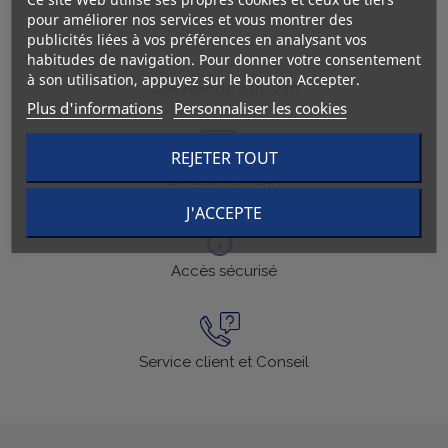
pour améliorer nos services et vous montrer des
publicités liées à vos préférences en analysant vos
habitudes de navigation. Pour donner votre consentement
à son utilisation, appuyez sur le bouton Accepter.
Commande 24h/24h
Plus d'informations
Personnaliser les cookies
REJETER TOUT
Livraison en 24h
J'ACCEPTE
Accès sécurisé
Service client et Conseil