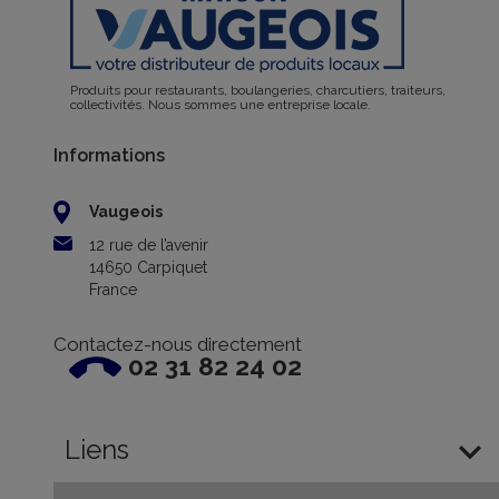
Produits pour restaurants, boulangeries, charcutiers, traiteurs,
collectivités. Nous sommes une entreprise locale.
Informations
Vaugeois
12 rue de l’avenir
14650 Carpiquet
France
Contactez-nous directement
02 31 82 24 02

Liens