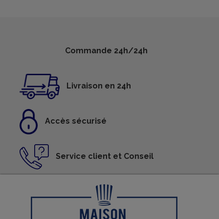
Commande 24h/24h
Livraison en 24h
Accès sécurisé
Service client et Conseil