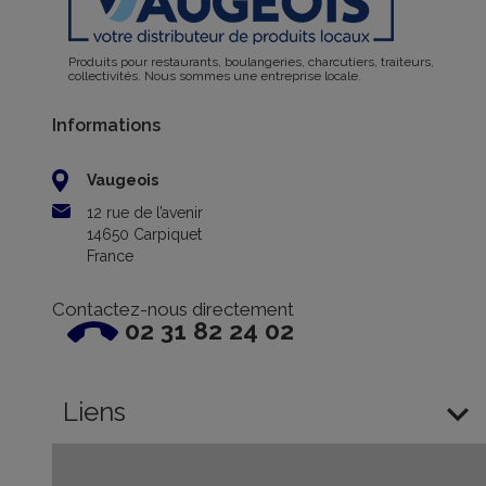
Produits pour restaurants, boulangeries, charcutiers, traiteurs,
collectivités. Nous sommes une entreprise locale.
Informations
Vaugeois
12 rue de l’avenir
14650 Carpiquet
France
Contactez-nous directement
02 31 82 24 02

Liens