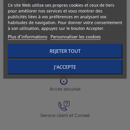
Ce site Web utilise ses propres cookies et ceux de tiers
pour améliorer nos services et vous montrer des
publicités liées à vos préférences en analysant vos
habitudes de navigation. Pour donner votre consentement
à son utilisation, appuyez sur le bouton Accepter.
Plus d'informations
Personnaliser les cookies
Commande 24h/24h
REJETER TOUT
Livraison en 24h
J'ACCEPTE
Accès sécurisé
Service client et Conseil