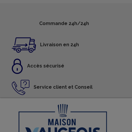
Commande 24h/24h
Livraison en 24h
Accès sécurisé
Service client et Conseil