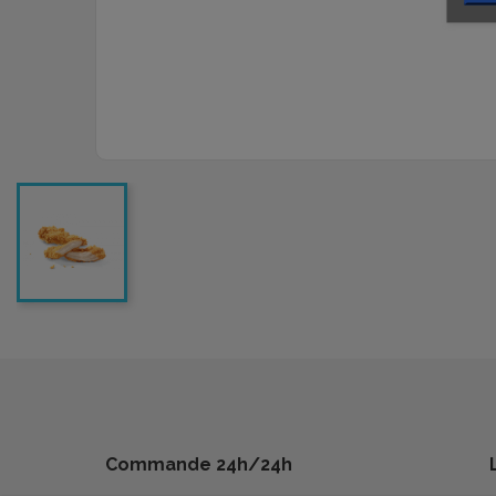
Commande 24h/24h