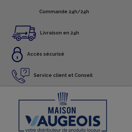
Commande 24h/24h
Livraison en 24h
Accès sécurisé
Service client et Conseil