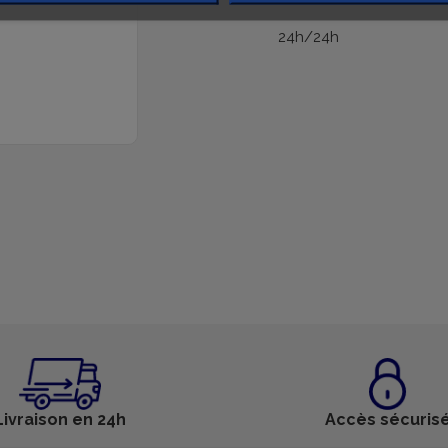
24h/24h
Livraison en 24h
Accès sécuris