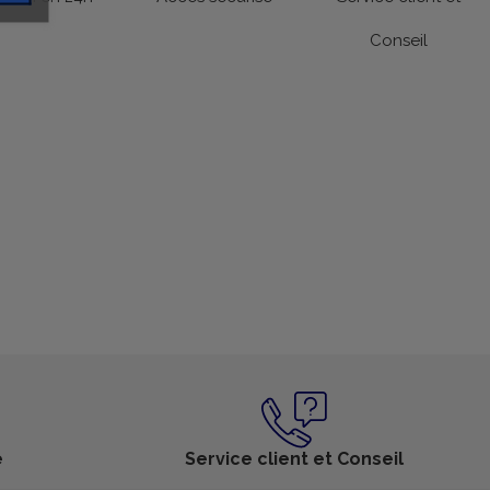
Conseil
é
Service client et Conseil