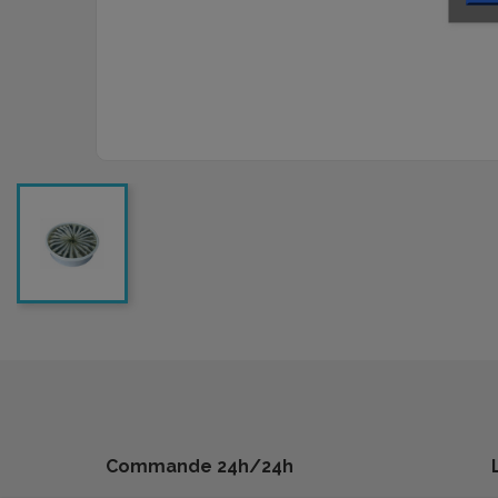
Commande 24h/24h