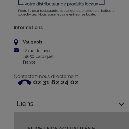
Produits pour restaurants, boulangeries, charcutiers, traiteurs,
collectivités. Nous sommes une entreprise locale.
Informations
Vaugeois
12 rue de l’avenir
14650 Carpiquet
France
Contactez-nous directement
02 31 82 24 02

Liens
SUIVEZ NOS ACTUALITÉS ET