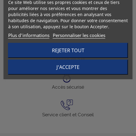
Ce site Web utilise ses propres cookies et ceux de tiers
pour améliorer nos services et vous montrer des
publicités liées à vos préférences en analysant vos
habitudes de navigation. Pour donner votre consentement
à son utilisation, appuyez sur le bouton Accepter.
Commande 24h/24h
Plus d'informations
Personnaliser les cookies
REJETER TOUT
Livraison en 24h
J'ACCEPTE
Accès sécurisé
Service client et Conseil