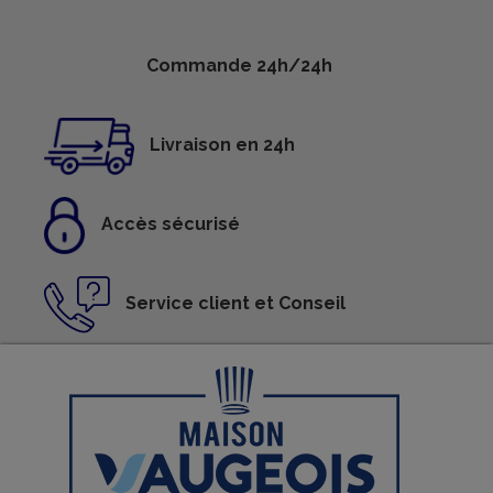
Commande 24h/24h
Livraison en 24h
Accès sécurisé
Service client et Conseil